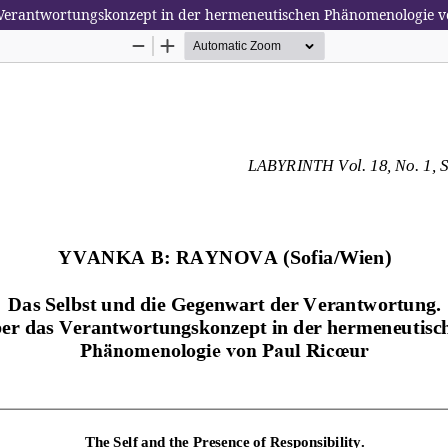
 Verantwortungskonzept in der hermeneutischen Phänomenologie v