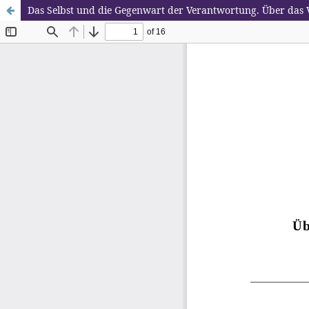
Das Selbst und die Gegenwart der Verantwortung. Über das