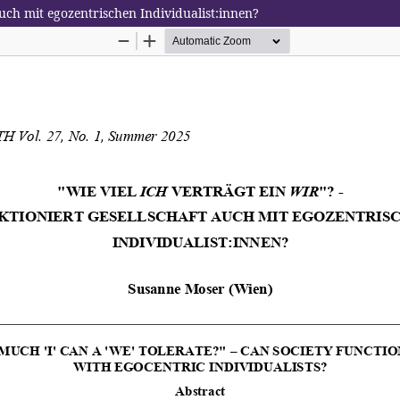
t auch mit egozentrischen Individualist:innen?