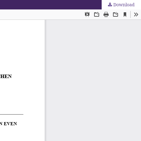
Download