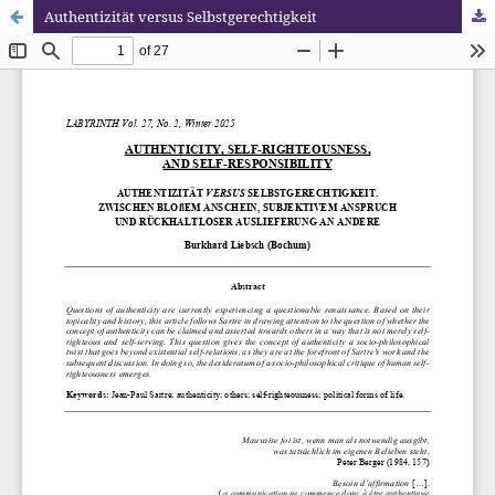
Authentizität versus Selbstgerechtigkeit