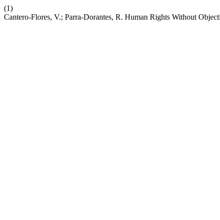
(1)
Cantero-Flores, V.; Parra-Dorantes, R. Human Rights Without Objecti