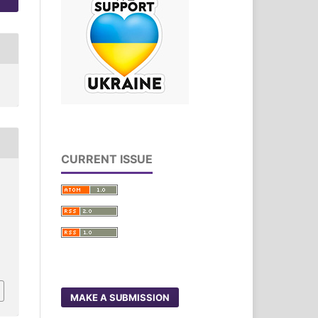
CURRENT ISSUE
MAKE A SUBMISSION