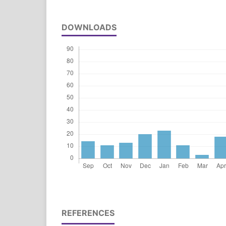
DOWNLOADS
REFERENCES