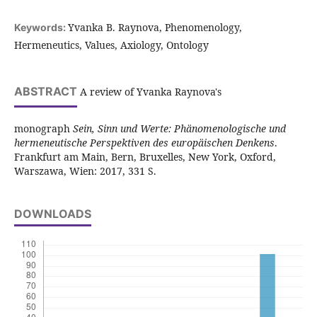
Yvanka B. Raynova, Phenomenology,
Keywords:
Hermeneutics, Values, Axiology, Ontology
ABSTRACT
A review of Yvanka Raynova's
monograph
Sein, Sinn und Werte: Phänomenologische und
hermeneutische Perspektiven des europäischen Denkens
.
Frankfurt am Main, Bern, Bruxelles, New York, Oxford,
Warszawa, Wien: 2017, 331 S.
DOWNLOADS