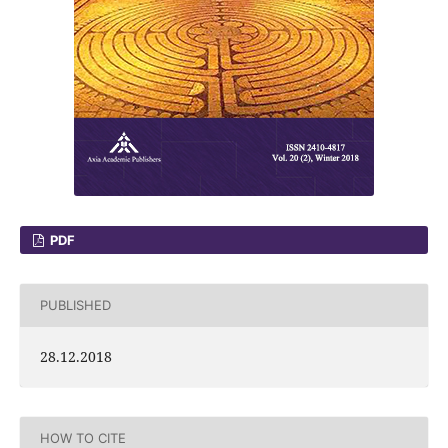
PDF
PUBLISHED
28.12.2018
HOW TO CITE