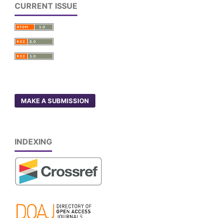
CURRENT ISSUE
MAKE A SUBMISSION
INDEXING