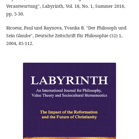
Verantwortung", Labyrinth, Vol. 18, No. 1, Summer 2016,
pp. 5-30.
Ricoeur, Paul und Raynova, Yvanka B. "Der Philosoph und
Sein Glaube", Deutsche Zeitschrift für Philosophie (52) 1,
2004, 85-112.